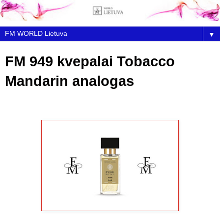
▼
FM 949 kvepalai Tobacco
Mandarin analogas