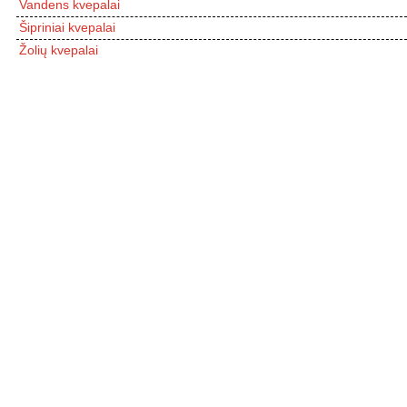
Vandens kvepalai
Šipriniai kvepalai
Žolių kvepalai